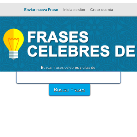
Enviar nueva Frase
Inicia sesión
Crear cuenta
Buscar frases celebres y citas de: