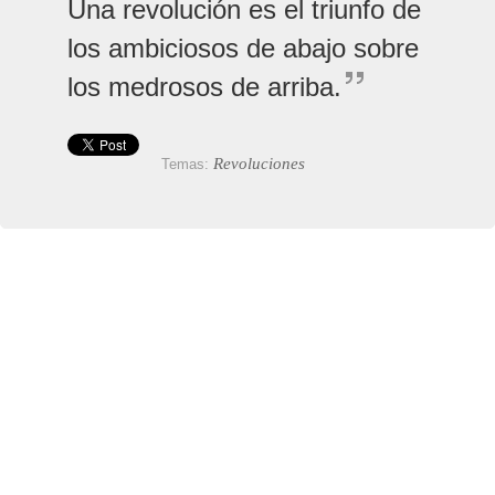
Una revolución es el triunfo de
los ambiciosos de abajo sobre
los medrosos de arriba.
Revoluciones
Temas: