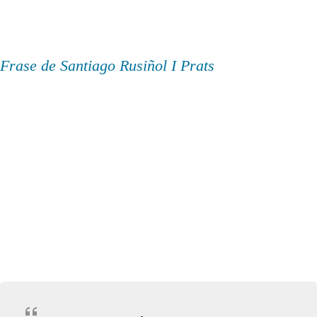
Frase de Santiago Rusiñol I Prats