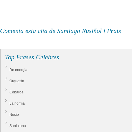
Comenta esta cita de Santiago Rusiñol i Prats
Top Frases Celebres
De energia
Orquesta
Cobarde
La norma
Necio
Santa ana