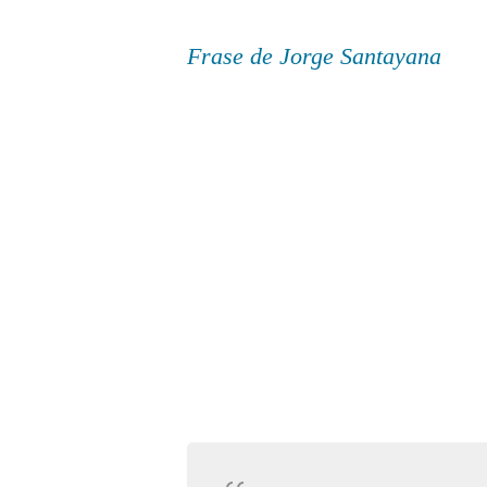
Frase de Jorge Santayana