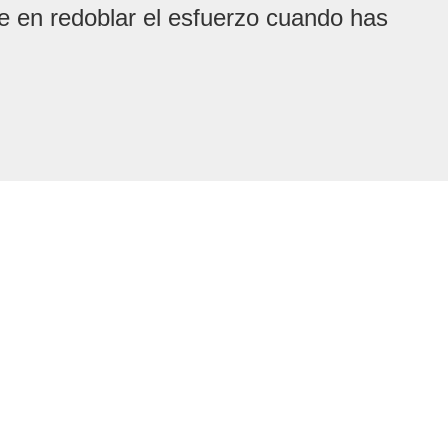
te en redoblar el esfuerzo cuando has