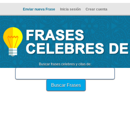
Enviar nueva Frase
Inicia sesión
Crear cuenta
Buscar frases celebres y citas de: