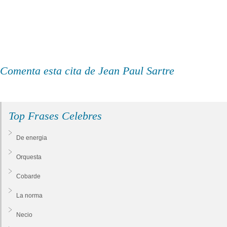
Comenta esta cita de Jean Paul Sartre
Top Frases Celebres
De energia
Orquesta
Cobarde
La norma
Necio