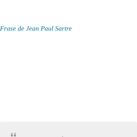
Frase de Jean Paul Sartre