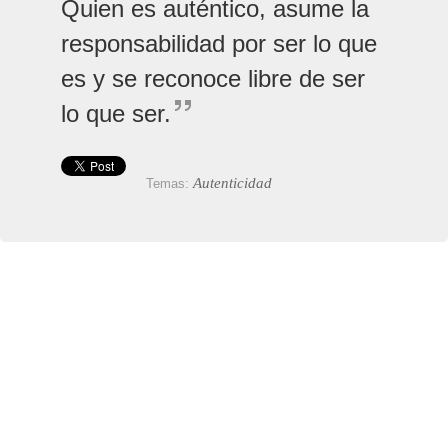
Quien es auténtico, asume la
responsabilidad por ser lo que
es y se reconoce libre de ser
lo que ser.
Autenticidad
Temas: