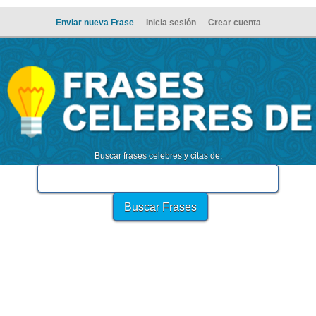
Enviar nueva Frase
Inicia sesión
Crear cuenta
Buscar frases celebres y citas de: