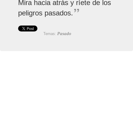
Mira hacia atrás y ríete de los
peligros pasados.
Pasado
Temas: