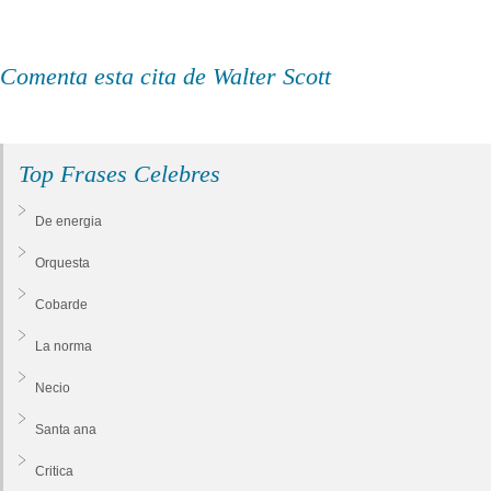
Comenta esta cita de Walter Scott
Top Frases Celebres
De energia
Orquesta
Cobarde
La norma
Necio
Santa ana
Critica