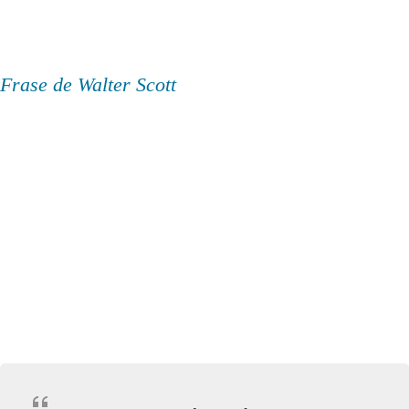
Frase de Walter Scott