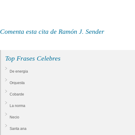
Comenta esta cita de Ramón J. Sender
Top Frases Celebres
De energia
Orquesta
Cobarde
La norma
Necio
Santa ana