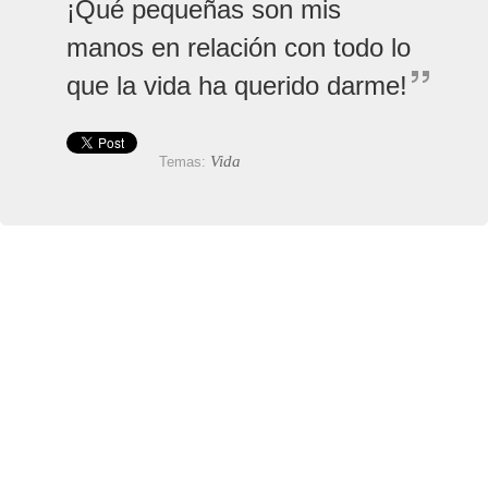
¡Qué pequeñas son mis
manos en relación con todo lo
que la vida ha querido darme!
Vida
Temas: