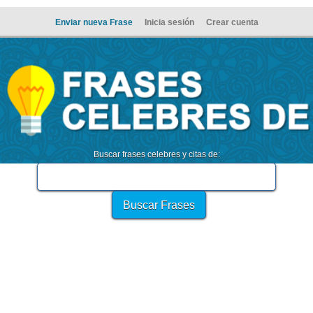
Enviar nueva Frase
Inicia sesión
Crear cuenta
Buscar frases celebres y citas de: