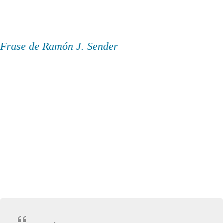
Frase de Ramón J. Sender