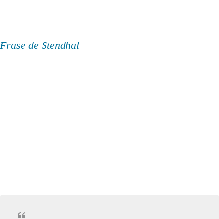
Frase de Stendhal