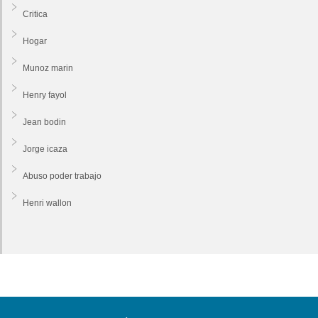
Critica
Hogar
Munoz marin
Henry fayol
Jean bodin
Jorge icaza
Abuso poder trabajo
Henri wallon