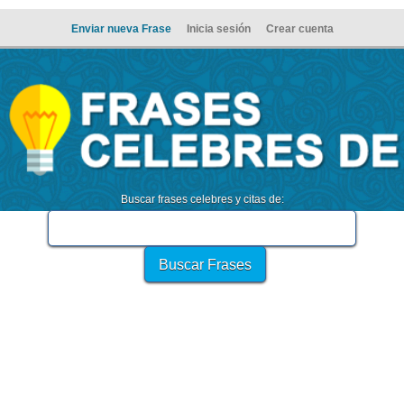
Enviar nueva Frase
Inicia sesión
Crear cuenta
Buscar frases celebres y citas de: