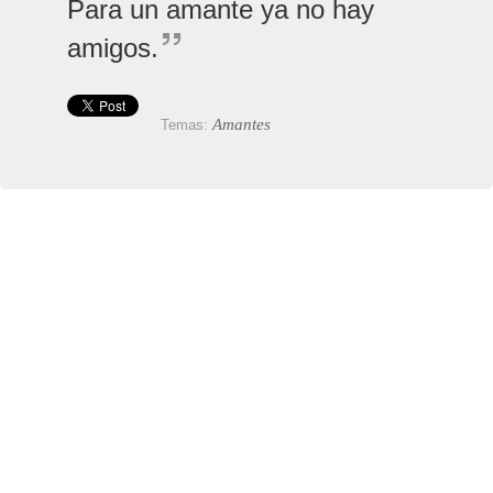
Para un amante ya no hay
amigos.
Amantes
Temas: