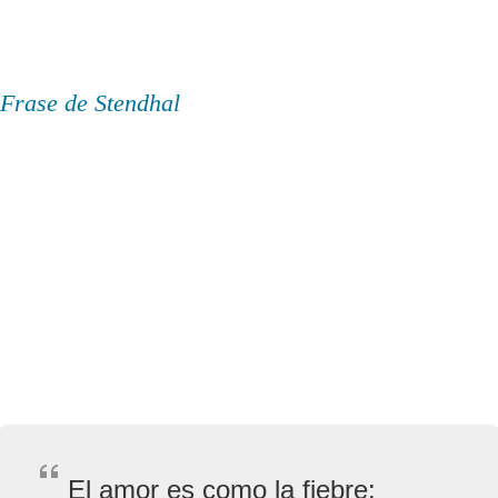
Frase de Stendhal
El amor es como la fiebre: