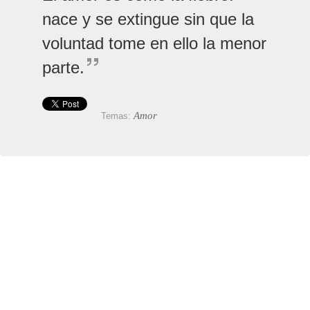
nace y se extingue sin que la
voluntad tome en ello la menor
parte.
Amor
Temas: