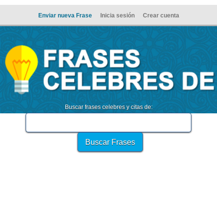
Enviar nueva Frase
Inicia sesión
Crear cuenta
Buscar frases celebres y citas de: