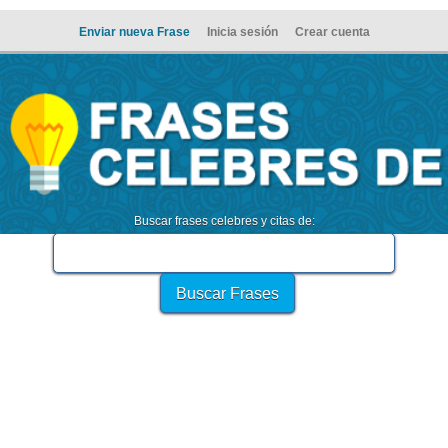
Enviar nueva Frase
Inicia sesión
Crear cuenta
Buscar frases celebres y citas de: