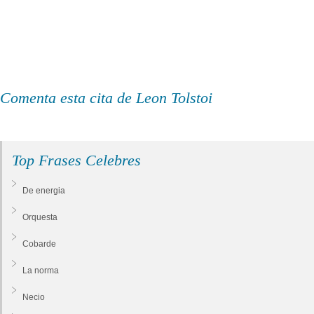
Comenta esta cita de Leon Tolstoi
Top Frases Celebres
De energia
Orquesta
Cobarde
La norma
Necio