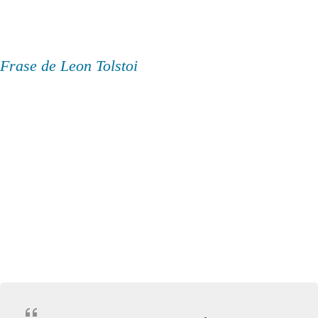
Frase de Leon Tolstoi