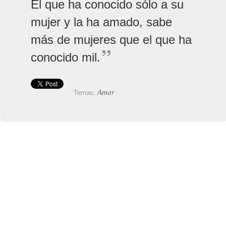
El que ha conocido sólo a su
mujer y la ha amado, sabe
más de mujeres que el que ha
conocido mil.
Amar
Temas: