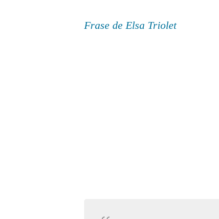
Frase de Elsa Triolet