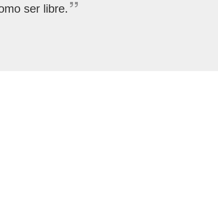
como ser libre.