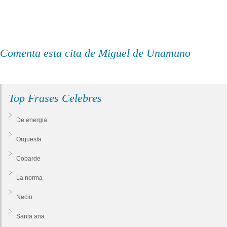
Comenta esta cita de Miguel de Unamuno
Top Frases Celebres
De energia
Orquesta
Cobarde
La norma
Necio
Santa ana