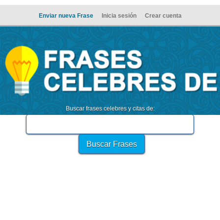
Enviar nueva Frase
Inicia sesión
Crear cuenta
Buscar frases celebres y citas de: