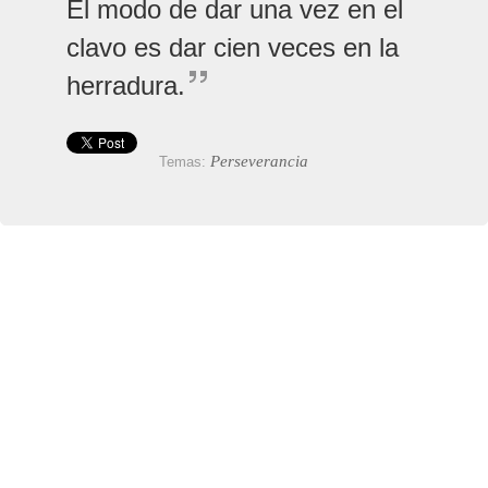
El modo de dar una vez en el
clavo es dar cien veces en la
herradura.
Perseverancia
Temas: