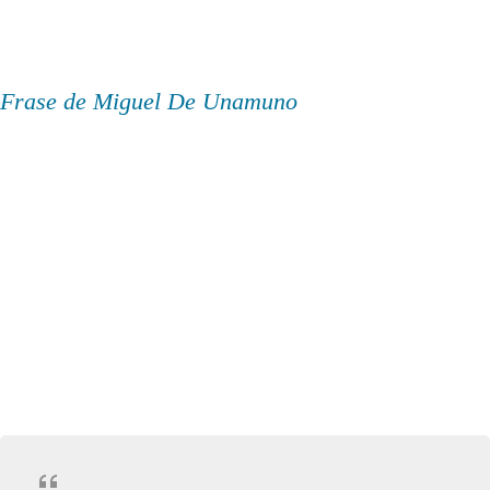
Frase de Miguel De Unamuno