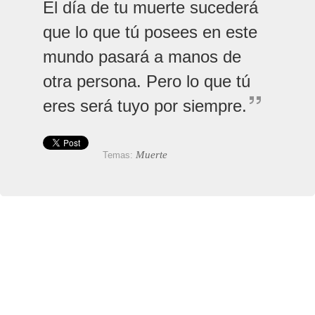
El día de tu muerte sucederá
que lo que tú posees en este
mundo pasará a manos de
otra persona. Pero lo que tú
eres será tuyo por siempre.
Muerte
Temas: