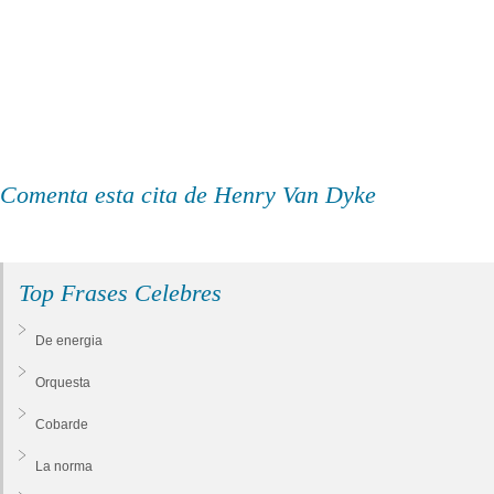
Comenta esta cita de Henry Van Dyke
Top Frases Celebres
De energia
Orquesta
Cobarde
La norma