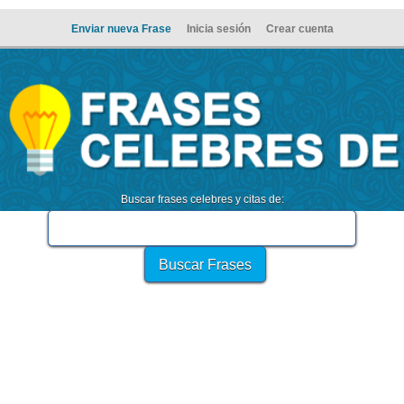
Enviar nueva Frase
Inicia sesión
Crear cuenta
Buscar frases celebres y citas de: