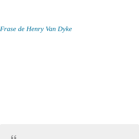
Frase de Henry Van Dyke