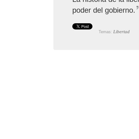
poder del gobierno.
Libertad
Temas: