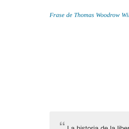
Frase de Thomas Woodrow Wi
La historia de la libe