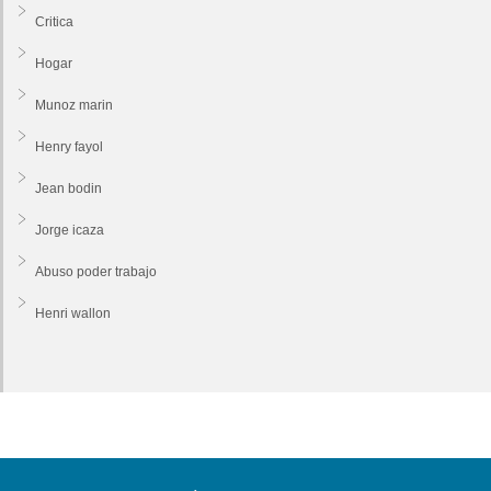
Critica
Hogar
Munoz marin
Henry fayol
Jean bodin
Jorge icaza
Abuso poder trabajo
Henri wallon