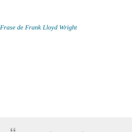
Frase de Frank Lloyd Wright