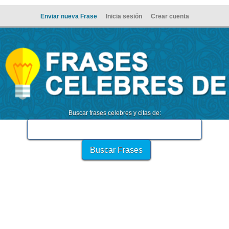
Enviar nueva Frase
Inicia sesión
Crear cuenta
Buscar frases celebres y citas de: