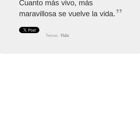
Cuanto más vivo, más
maravillosa se vuelve la vida.
Vida
Temas: