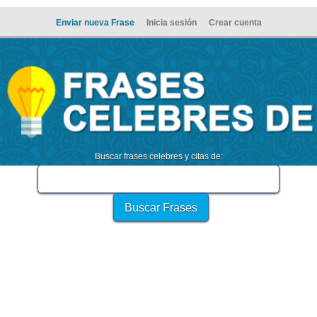
Enviar nueva Frase
Inicia sesión
Crear cuenta
Buscar frases celebres y citas de: