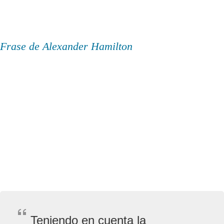
Frase de Alexander Hamilton
Teniendo en cuenta la