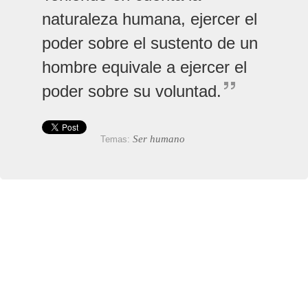
naturaleza humana, ejercer el
poder sobre el sustento de un
hombre equivale a ejercer el
poder sobre su voluntad.
Ser humano
Temas: