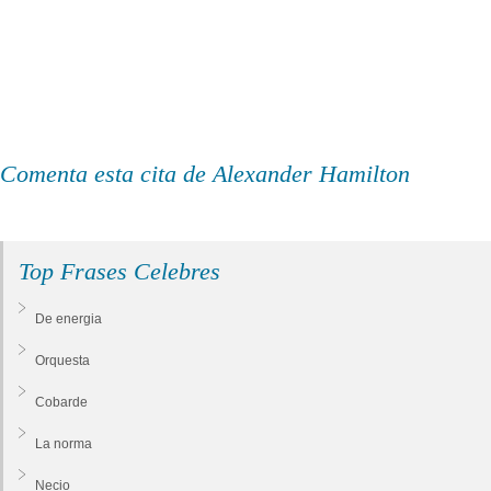
Comenta esta cita de Alexander Hamilton
Top Frases Celebres
De energia
Orquesta
Cobarde
La norma
Necio