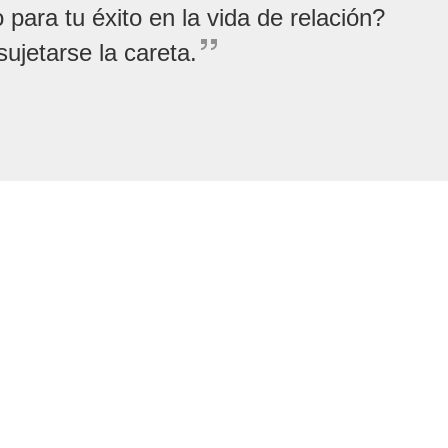
para tu éxito en la vida de relación?
sujetarse la careta.