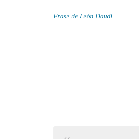
Frase de León Daudí