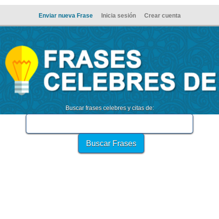
Enviar nueva Frase
Inicia sesión
Crear cuenta
Buscar frases celebres y citas de: