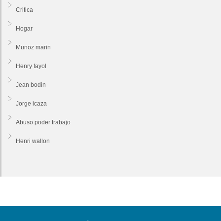
Critica
Hogar
Munoz marin
Henry fayol
Jean bodin
Jorge icaza
Abuso poder trabajo
Henri wallon