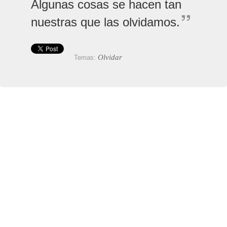
Algunas cosas se hacen tan
nuestras que las olvidamos.
Olvidar
Temas: