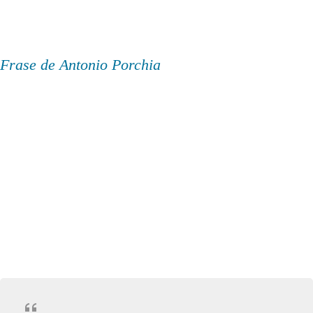
Frase de Antonio Porchia