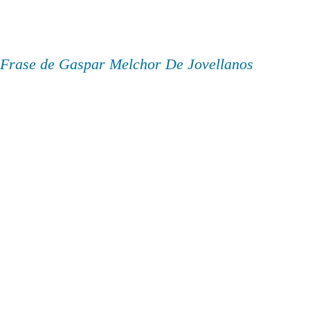
Frase de Gaspar Melchor De Jovellanos