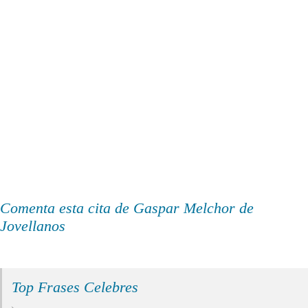
Comenta esta cita de Gaspar Melchor de
Jovellanos
Top Frases Celebres