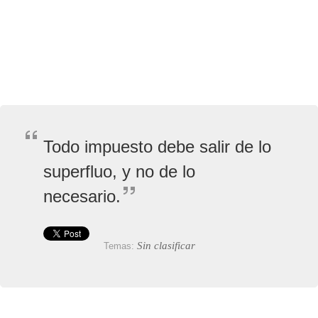
Todo impuesto debe salir de lo
superfluo, y no de lo
necesario.
Sin clasificar
Temas: