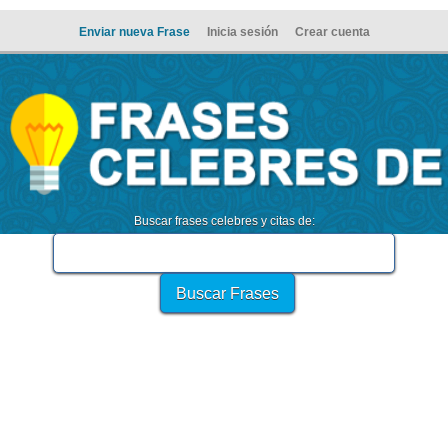
Enviar nueva Frase
Inicia sesión
Crear cuenta
Buscar frases celebres y citas de: