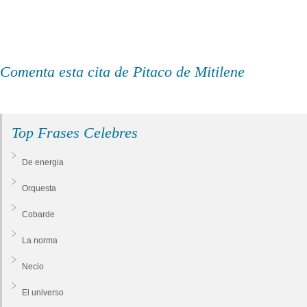
Comenta esta cita de Pitaco de Mitilene
Top Frases Celebres
De energia
Orquesta
Cobarde
La norma
Necio
El universo