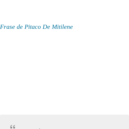
Frase de Pitaco De Mitilene