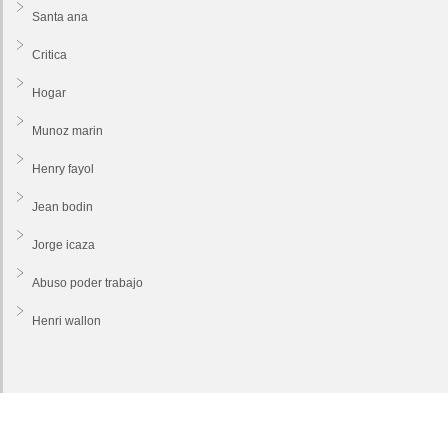
Santa ana
Critica
Hogar
Munoz marin
Henry fayol
Jean bodin
Jorge icaza
Abuso poder trabajo
Henri wallon