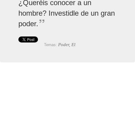
¿Queréis conocer a un
hombre? Investidle de un gran
poder.
Poder, El
Temas: