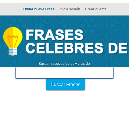
Enviar nueva Frase
Inicia sesión
Crear cuenta
Buscar frases celebres y citas de: