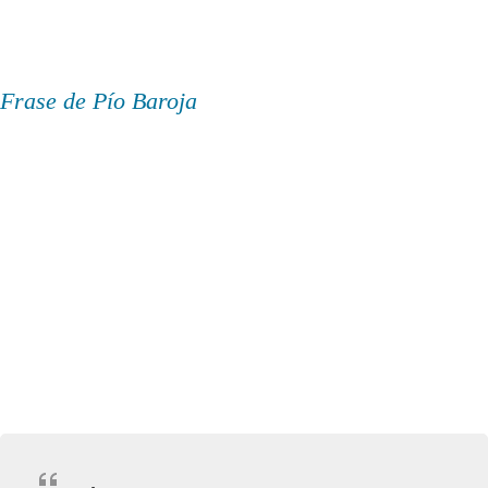
Frase de Pío Baroja