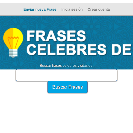
Enviar nueva Frase
Inicia sesión
Crear cuenta
Buscar frases celebres y citas de: