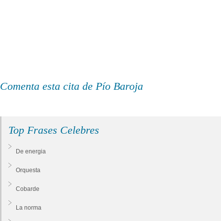
Comenta esta cita de Pío Baroja
Top Frases Celebres
De energia
Orquesta
Cobarde
La norma