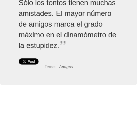
Sólo los tontos tienen muchas
amistades. El mayor número
de amigos marca el grado
máximo en el dinamómetro de
la estupidez.
Amigos
Temas: