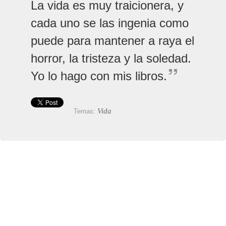
La vida es muy traicionera, y
cada uno se las ingenia como
puede para mantener a raya el
horror, la tristeza y la soledad.
Yo lo hago con mis libros.
Vida
Temas: