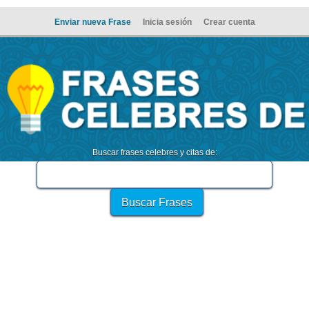
Enviar nueva Frase
Inicia sesión
Crear cuenta
Buscar frases celebres y citas de: