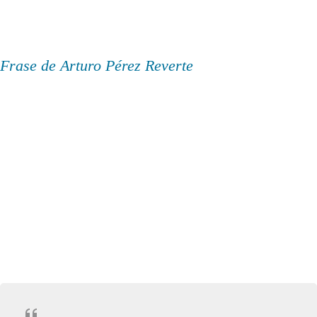
Frase de Arturo Pérez Reverte