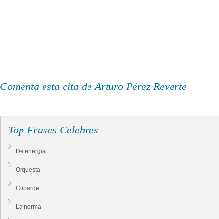
Comenta esta cita de Arturo Pérez Reverte
Top Frases Celebres
De energia
Orquesta
Cobarde
La norma