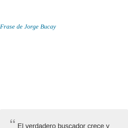
Frase de Jorge Bucay
El verdadero buscador crece y