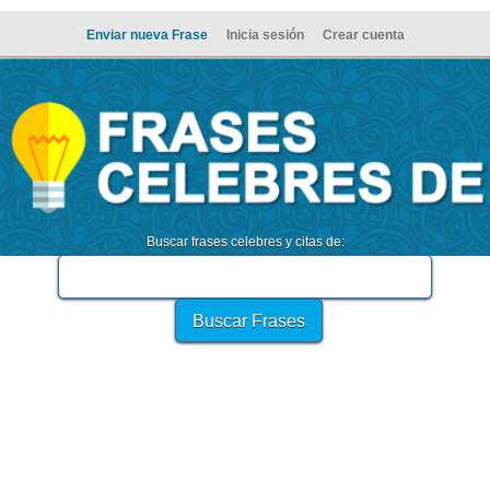
Enviar nueva Frase
Inicia sesión
Crear cuenta
Buscar frases celebres y citas de: