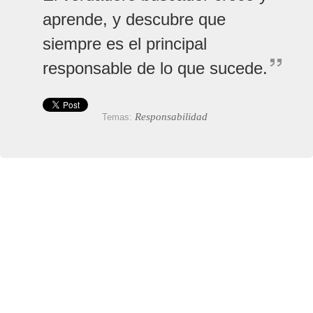
aprende, y descubre que
siempre es el principal
responsable de lo que sucede.
Responsabilidad
Temas: