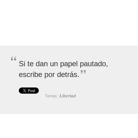
Si te dan un papel pautado,
escribe por detrás.
Libertad
Temas: