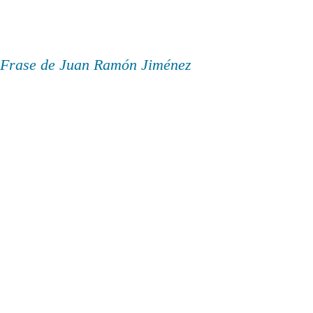
Frase de Juan Ramón Jiménez