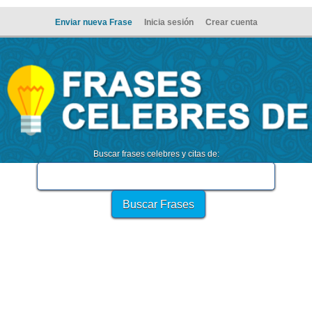
Enviar nueva Frase
Inicia sesión
Crear cuenta
Buscar frases celebres y citas de: