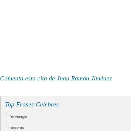
Comenta esta cita de Juan Ramón Jiménez
Top Frases Celebres
De energia
Orquesta