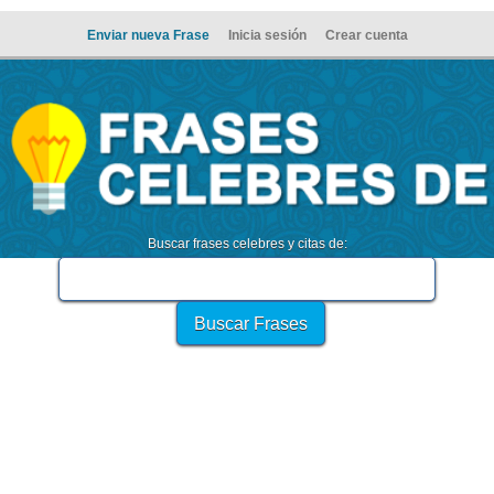
Enviar nueva Frase
Inicia sesión
Crear cuenta
Buscar frases celebres y citas de: