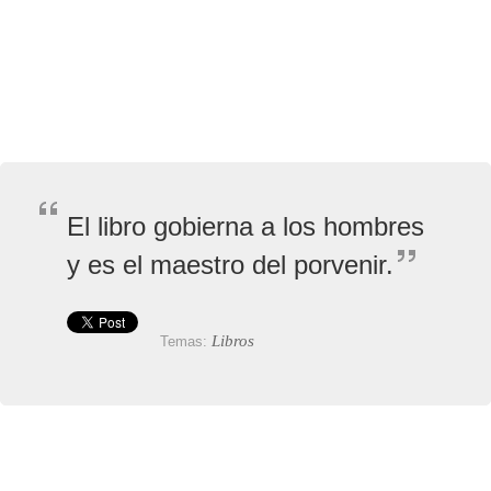
El libro gobierna a los hombres
y es el maestro del porvenir.
Libros
Temas: