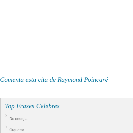
Comenta esta cita de Raymond Poincaré
Top Frases Celebres
De energia
Orquesta