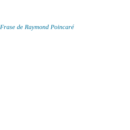
Frase de Raymond Poincaré