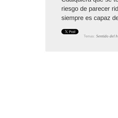
riesgo de parecer ri
siempre es capaz de
Sentido del 
Temas: