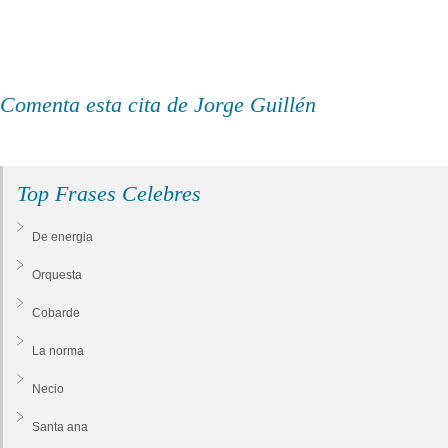
Comenta esta cita de Jorge Guillén
Top Frases Celebres
De energia
Orquesta
Cobarde
La norma
Necio
Santa ana