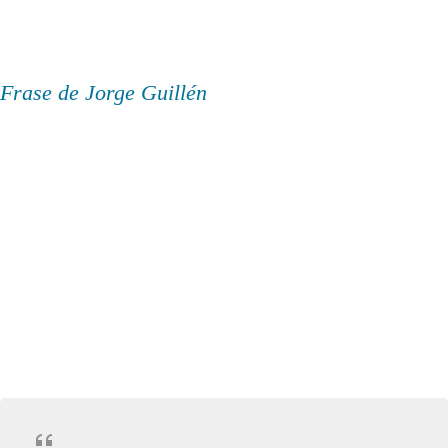
Frase de Jorge Guillén