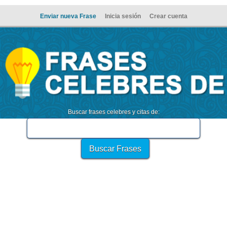
Enviar nueva Frase
Inicia sesión
Crear cuenta
Buscar frases celebres y citas de: