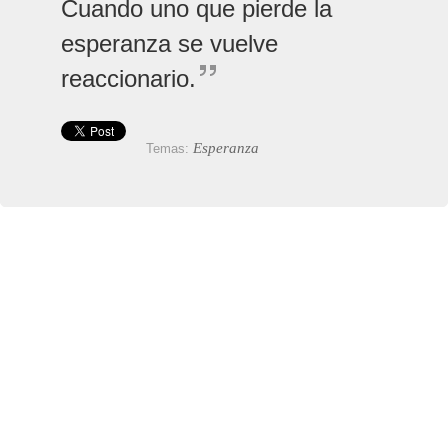
Cuando uno que pierde la
esperanza se vuelve
reaccionario.
Esperanza
Temas: