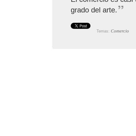
grado del arte.
Comercio
Temas: