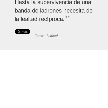
Hasta la supervivencia de una
banda de ladrones necesita de
la lealtad recíproca.
Lealtad
Temas: