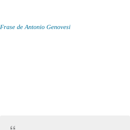
Frase de Antonio Genovesi