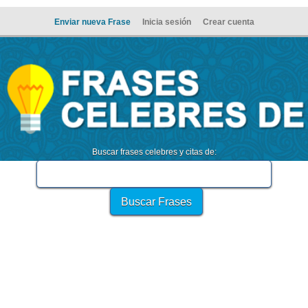
Enviar nueva Frase
Inicia sesión
Crear cuenta
Buscar frases celebres y citas de: