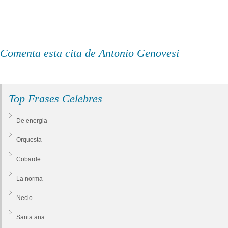
Comenta esta cita de Antonio Genovesi
Top Frases Celebres
De energia
Orquesta
Cobarde
La norma
Necio
Santa ana