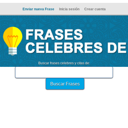
Enviar nueva Frase
Inicia sesión
Crear cuenta
Buscar frases celebres y citas de: