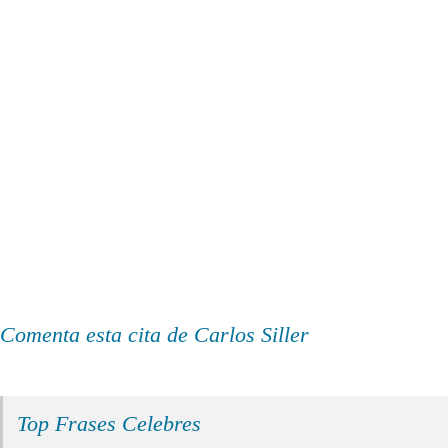
Comenta esta cita de Carlos Siller
Top Frases Celebres