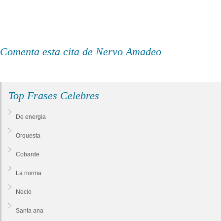
Comenta esta cita de Nervo Amadeo
Top Frases Celebres
De energia
Orquesta
Cobarde
La norma
Necio
Santa ana