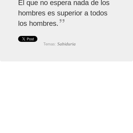
El que no espera nada de los
hombres es superior a todos
los hombres.
Sabiduria
Temas: