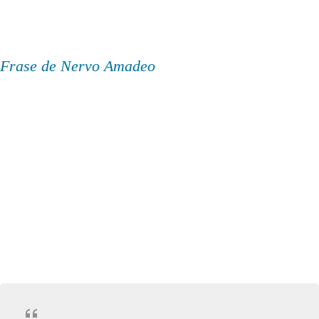
Frase de Nervo Amadeo