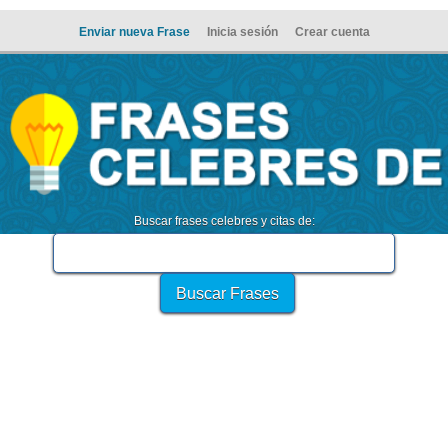
Enviar nueva Frase
Inicia sesión
Crear cuenta
Buscar frases celebres y citas de: