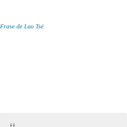
Frase de Lao Tsé