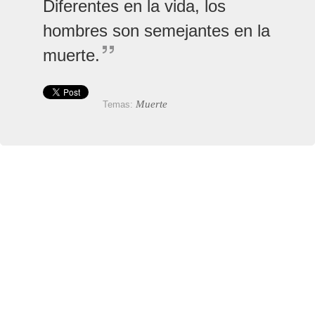
Diferentes en la vida, los
hombres son semejantes en la
muerte.
Muerte
Temas: