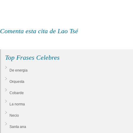
Comenta esta cita de Lao Tsé
Top Frases Celebres
De energia
Orquesta
Cobarde
La norma
Necio
Santa ana