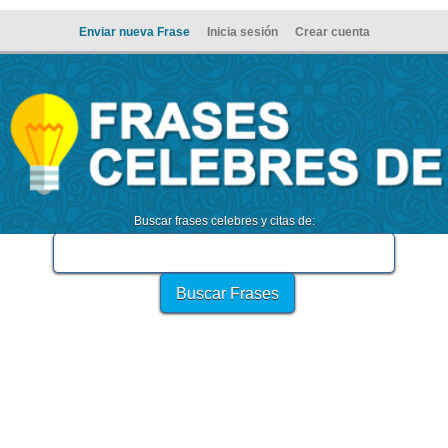
Enviar nueva Frase
Inicia sesión
Crear cuenta
Buscar frases celebres y citas de: