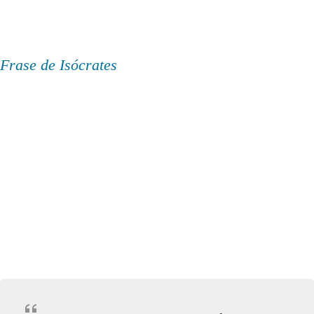
Frase de Isócrates