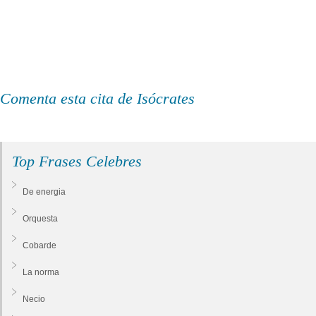
Comenta esta cita de Isócrates
Top Frases Celebres
De energia
Orquesta
Cobarde
La norma
Necio