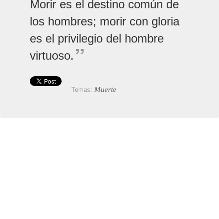
Morir es el destino común de
los hombres; morir con gloria
es el privilegio del hombre
virtuoso.
Muerte
Temas: