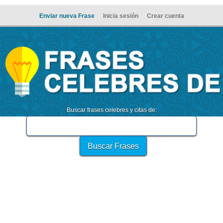
Enviar nueva Frase
Inicia sesión
Crear cuenta
Buscar frases celebres y citas de: