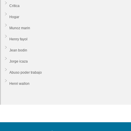
Critica
Hogar
Munoz marin
Henry fayol
Jean bodin
Jorge icaza
Abuso poder trabajo
Henri wallon