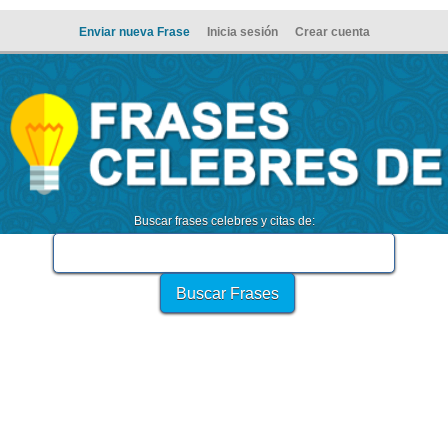
Enviar nueva Frase
Inicia sesión
Crear cuenta
Buscar frases celebres y citas de: