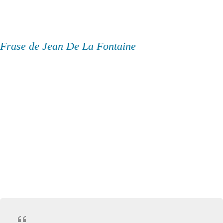
Frase de Jean De La Fontaine