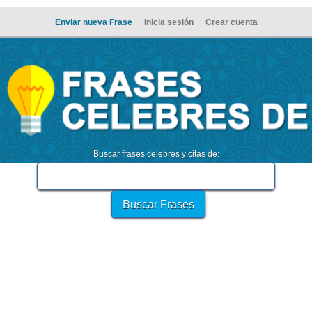
Enviar nueva Frase
Inicia sesión
Crear cuenta
Buscar frases celebres y citas de: