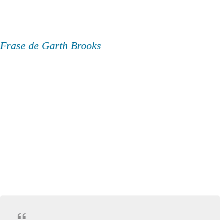
Frase de Garth Brooks