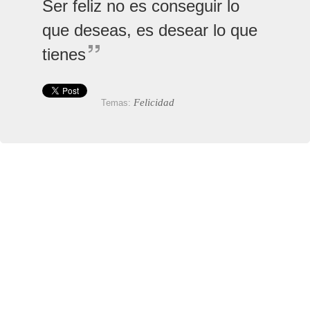
Ser feliz no es conseguir lo
que deseas, es desear lo que
tienes
Felicidad
Temas: