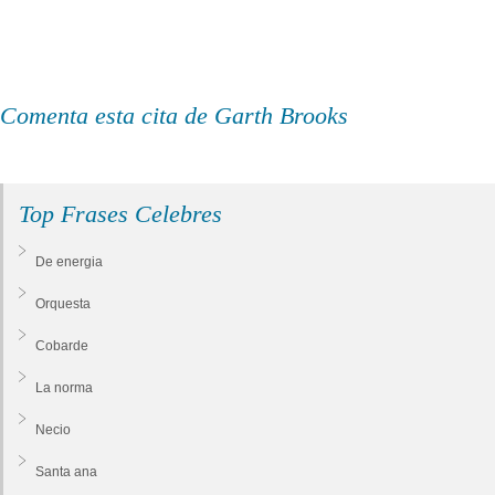
Comenta esta cita de Garth Brooks
Top Frases Celebres
De energia
Orquesta
Cobarde
La norma
Necio
Santa ana