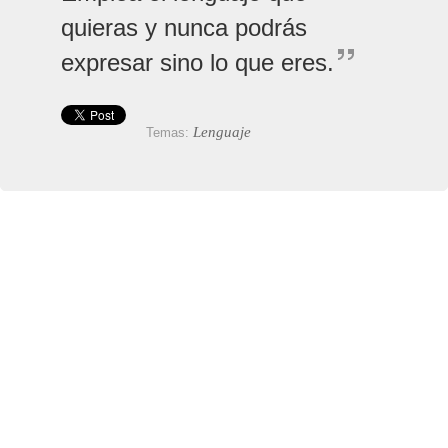
quieras y nunca podrás
expresar sino lo que eres.
Lenguaje
Temas: