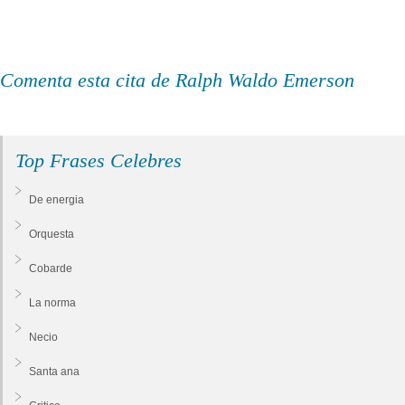
Comenta esta cita de Ralph Waldo Emerson
Top Frases Celebres
De energia
Orquesta
Cobarde
La norma
Necio
Santa ana