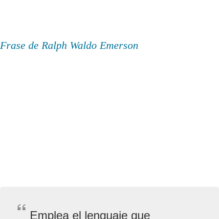
Frase de Ralph Waldo Emerson
Emplea el lenguaje que