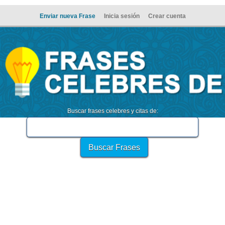
Enviar nueva Frase
Inicia sesión
Crear cuenta
Buscar frases celebres y citas de: