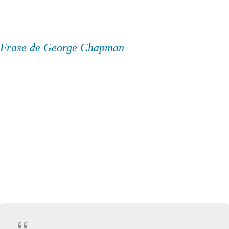
Frase de George Chapman