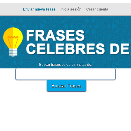
Enviar nueva Frase
Inicia sesión
Crear cuenta
Buscar frases celebres y citas de: