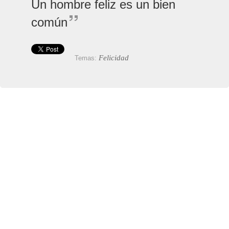
Un hombre feliz es un bien
común
Felicidad
Temas: