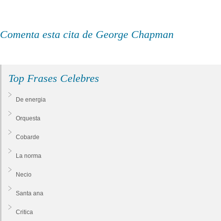
Comenta esta cita de George Chapman
Top Frases Celebres
De energia
Orquesta
Cobarde
La norma
Necio
Santa ana
Critica