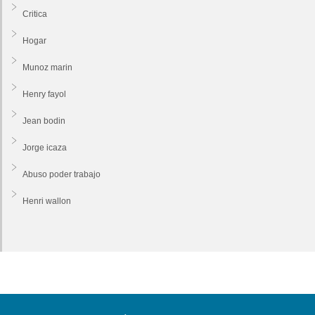
Critica
Hogar
Munoz marin
Henry fayol
Jean bodin
Jorge icaza
Abuso poder trabajo
Henri wallon