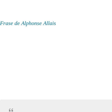
Frase de Alphonse Allais