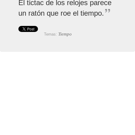
El tictac de los relojes parece
un ratón que roe el tiempo.
Tiempo
Temas: