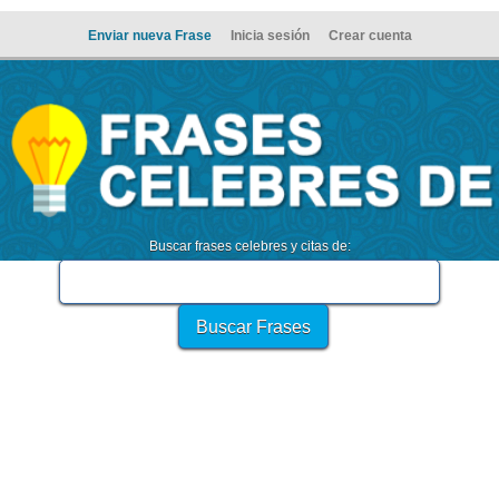
Enviar nueva Frase
Inicia sesión
Crear cuenta
Buscar frases celebres y citas de: