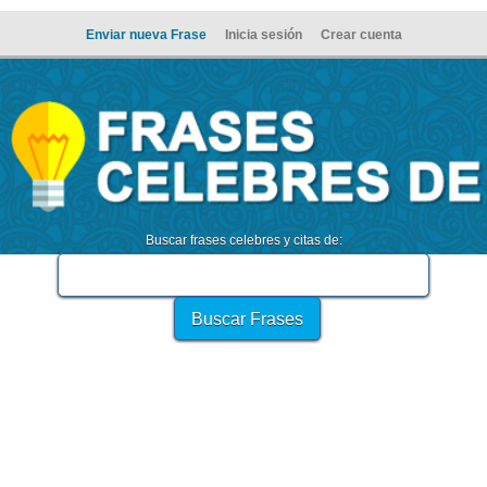
Enviar nueva Frase
Inicia sesión
Crear cuenta
Buscar frases celebres y citas de: