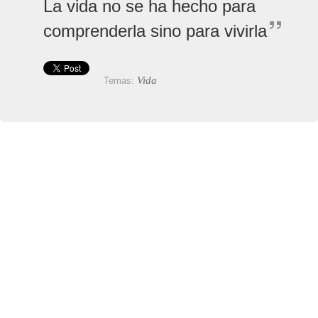
La vida no se ha hecho para
comprenderla sino para vivirla
Vida
Temas: