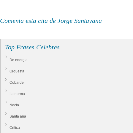
Comenta esta cita de Jorge Santayana
Top Frases Celebres
De energia
Orquesta
Cobarde
La norma
Necio
Santa ana
Critica