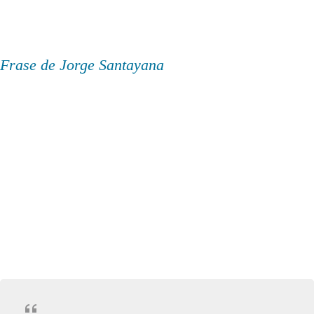
Frase de Jorge Santayana