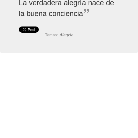
La verdadera alegría nace de
la buena conciencia
Alegria
Temas: