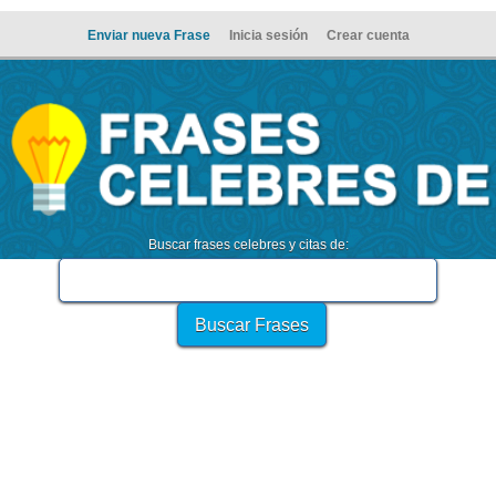
Enviar nueva Frase
Inicia sesión
Crear cuenta
Buscar frases celebres y citas de: