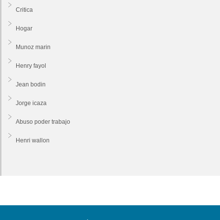
Critica
Hogar
Munoz marin
Henry fayol
Jean bodin
Jorge icaza
Abuso poder trabajo
Henri wallon