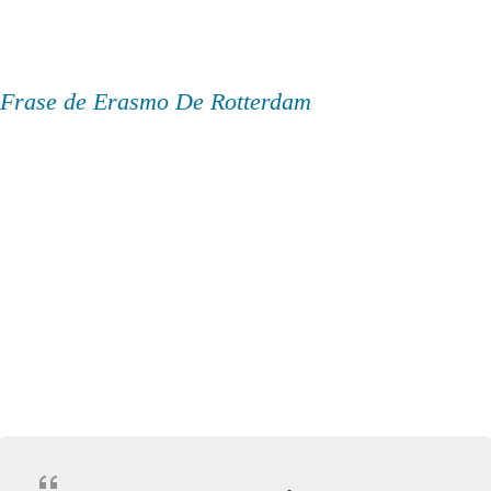
Frase de Erasmo De Rotterdam