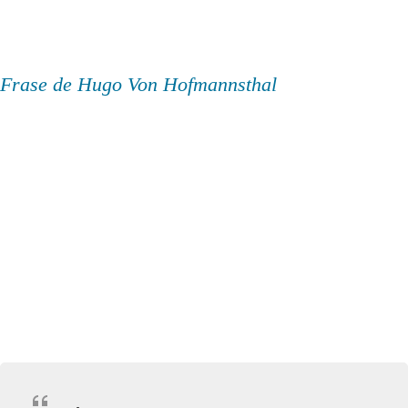
Frase de Hugo Von Hofmannsthal