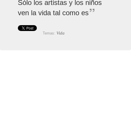
Sólo los artistas y los niños
ven la vida tal como es
Vida
Temas: