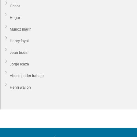
Critica
Hogar
Munoz marin
Henry fayol
Jean bodin
Jorge icaza
Abuso poder trabajo
Henri wallon