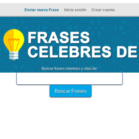
Enviar nueva Frase
Inicia sesión
Crear cuenta
Buscar frases celebres y citas de: