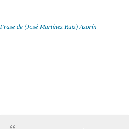
Frase de (José Martínez Ruiz) Azorín