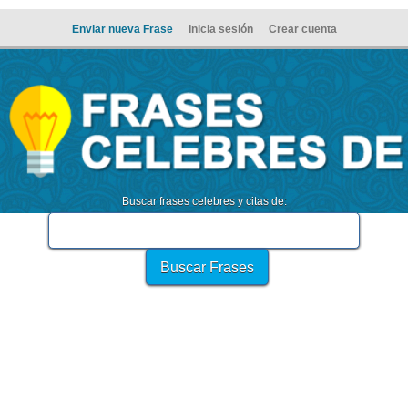
Enviar nueva Frase
Inicia sesión
Crear cuenta
Buscar frases celebres y citas de: