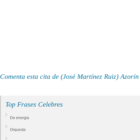
Comenta esta cita de (José Martínez Ruiz) Azorín
Top Frases Celebres
De energia
Orquesta