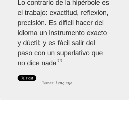
Lo contrario de la hipérbole es
el trabajo: exactitud, reflexión,
precisión. Es dificil hacer del
idioma un instrumento exacto
y dúctil; y es fácil salir del
paso con un superlativo que
no dice nada
Lenguaje
Temas: