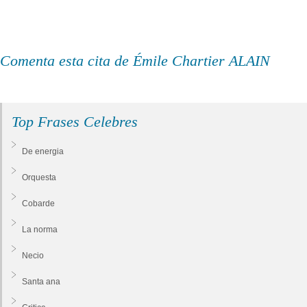
Comenta esta cita de Émile Chartier ALAIN
Top Frases Celebres
De energia
Orquesta
Cobarde
La norma
Necio
Santa ana