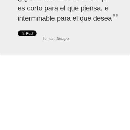
es corto para el que piensa, e
interminable para el que desea
Tiempo
Temas: