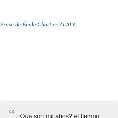
Frase de Émile Chartier ALAIN
¿Qué son mil años? el tiempo