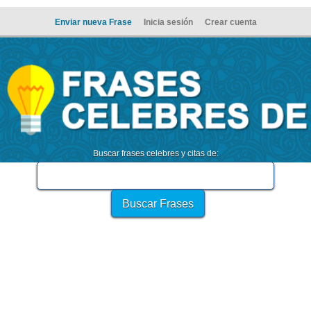
Enviar nueva Frase
Inicia sesión
Crear cuenta
Buscar frases celebres y citas de: