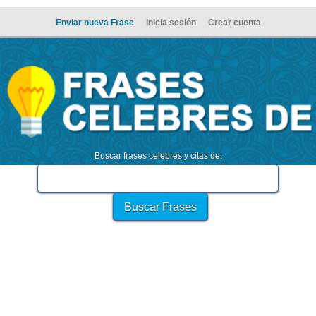
Enviar nueva Frase
Inicia sesión
Crear cuenta
Buscar frases celebres y citas de: