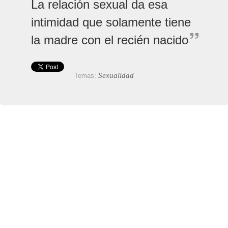
La relación sexual da esa
intimidad que solamente tiene
la madre con el recién nacido
Sexualidad
Temas: