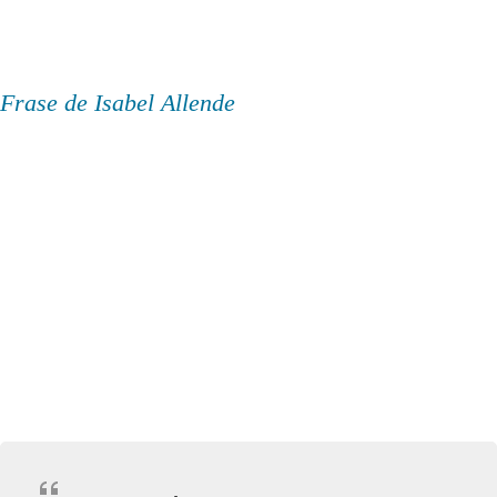
Frase de Isabel Allende