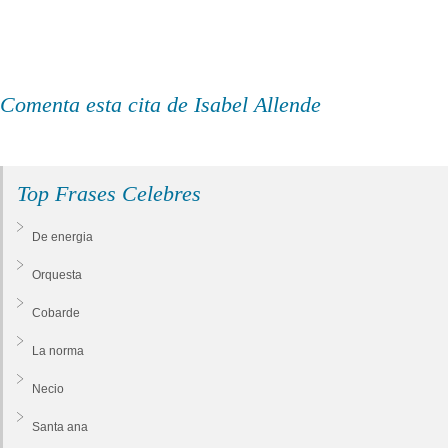
Comenta esta cita de Isabel Allende
Top Frases Celebres
De energia
Orquesta
Cobarde
La norma
Necio
Santa ana