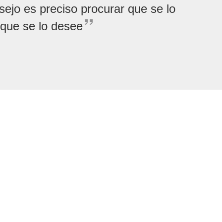
ejo es preciso procurar que se lo
 que se lo desee