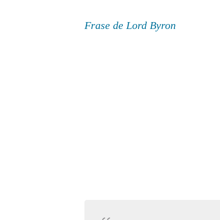
Frase de Lord Byron