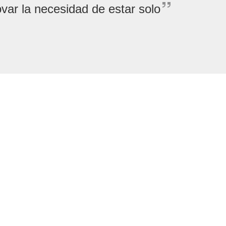
var la necesidad de estar solo