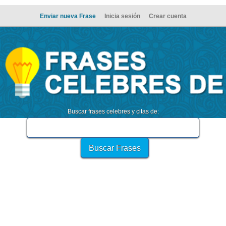
Enviar nueva Frase
Inicia sesión
Crear cuenta
Buscar frases celebres y citas de: