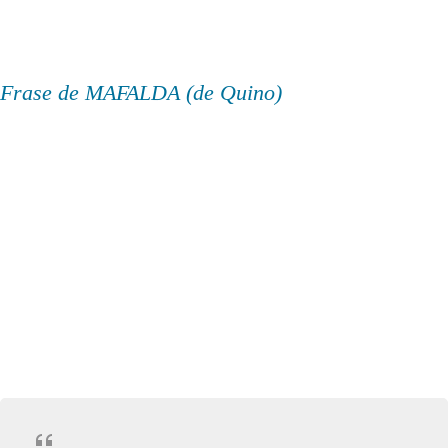
Frase de MAFALDA (de Quino)