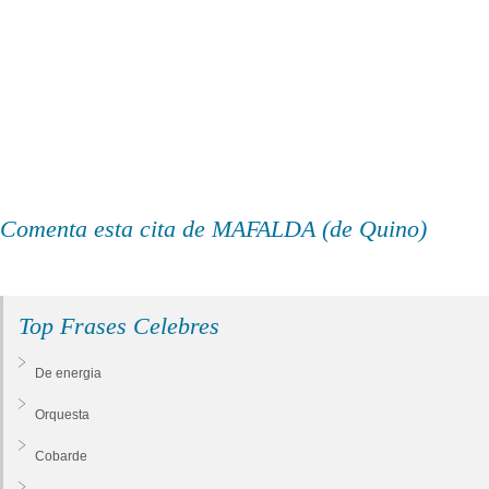
Comenta esta cita de MAFALDA (de Quino)
Top Frases Celebres
De energia
Orquesta
Cobarde