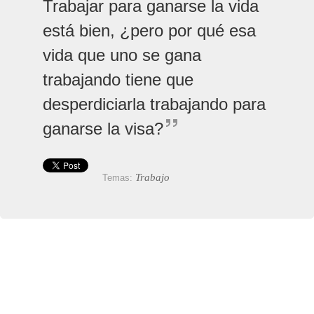
Trabajar para ganarse la vida
está bien, ¿pero por qué esa
vida que uno se gana
trabajando tiene que
desperdiciarla trabajando para
ganarse la visa?
Trabajo
Temas: