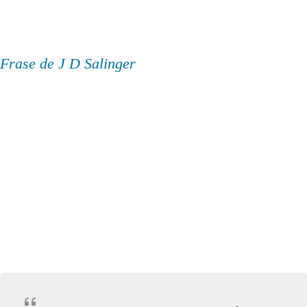
Frase de J D Salinger