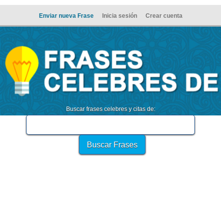
Enviar nueva Frase
Inicia sesión
Crear cuenta
Buscar frases celebres y citas de: