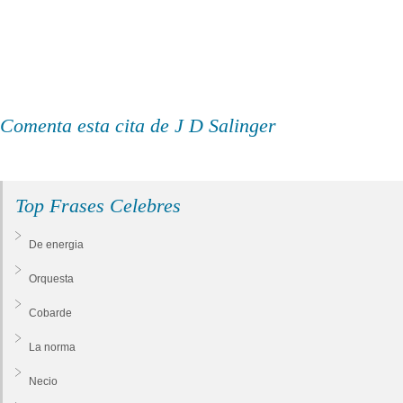
Comenta esta cita de J D Salinger
Top Frases Celebres
De energia
Orquesta
Cobarde
La norma
Necio