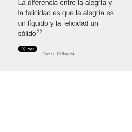
La diferencia entre la alegría y
la felicidad es que la alegría es
un líquido y la felicidad un
sólido
Felicidad
Temas: