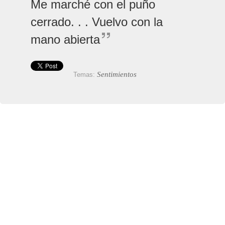
Me marché con el puño
cerrado. . . Vuelvo con la
mano abierta
Sentimientos
Temas: