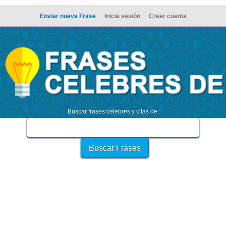
Enviar nueva Frase
Inicia sesión
Crear cuenta
Buscar frases celebres y citas de: