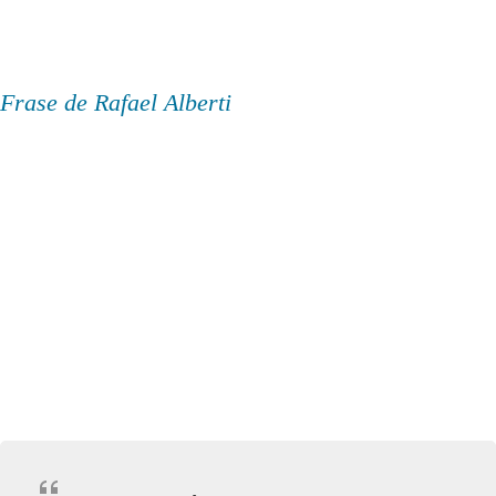
Frase de Rafael Alberti