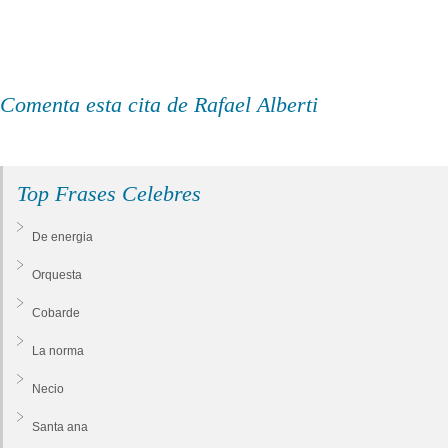
Comenta esta cita de Rafael Alberti
Top Frases Celebres
De energia
Orquesta
Cobarde
La norma
Necio
Santa ana