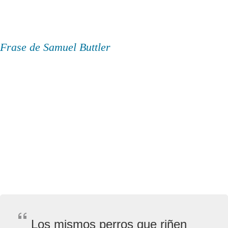
Frase de Samuel Buttler
Los mismos perros que riñen