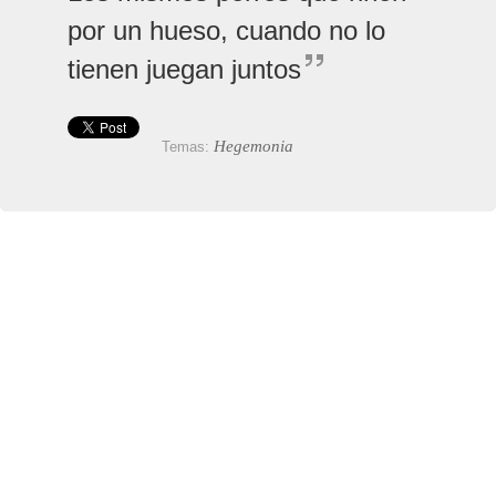
por un hueso, cuando no lo
tienen juegan juntos
Hegemonia
Temas: