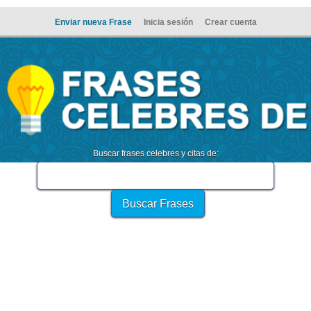
Enviar nueva Frase
Inicia sesión
Crear cuenta
Buscar frases celebres y citas de: