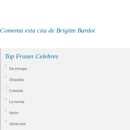
Comenta esta cita de Brigitte Bardot
Top Frases Celebres
De energia
Orquesta
Cobarde
La norma
Necio
Santa ana