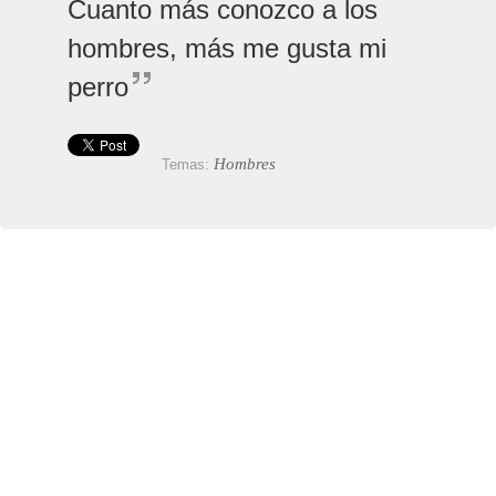
Cuanto más conozco a los
hombres, más me gusta mi
perro
Hombres
Temas: