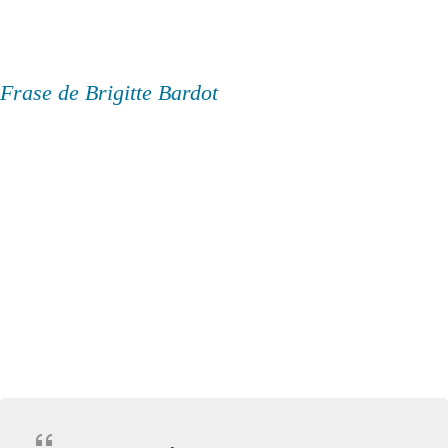
Frase de Brigitte Bardot