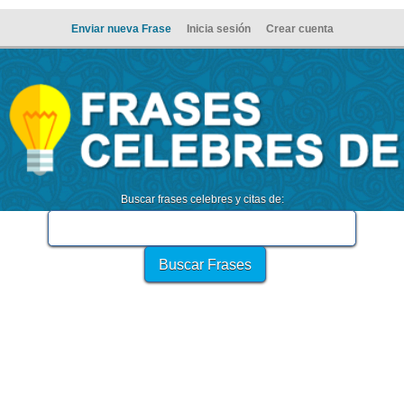
Enviar nueva Frase
Inicia sesión
Crear cuenta
Buscar frases celebres y citas de: