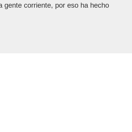
la gente corriente, por eso ha hecho