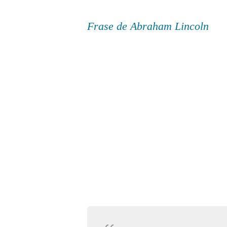
Frase de Abraham Lincoln